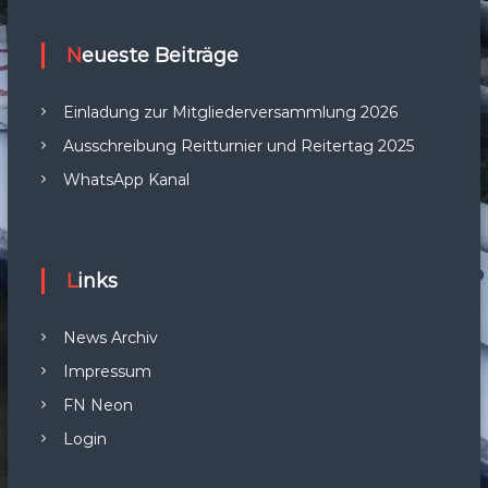
Neueste Beiträge
Einladung zur Mitgliederversammlung 2026
Ausschreibung Reitturnier und Reitertag 2025
WhatsApp Kanal
Links
News Archiv
Impressum
FN Neon
Login