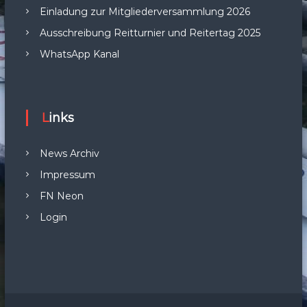
Einladung zur Mitgliederversammlung 2026
Ausschreibung Reitturnier und Reitertag 2025
WhatsApp Kanal
Links
News Archiv
Impressum
FN Neon
Login