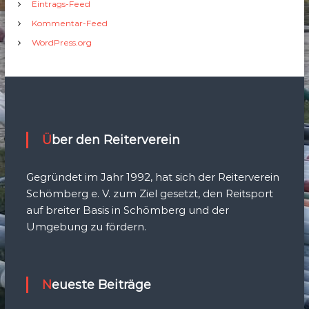
Eintrags-Feed
Kommentar-Feed
WordPress.org
Über den Reiterverein
Gegründet im Jahr 1992, hat sich der Reiterverein
Schömberg e. V. zum Ziel gesetzt, den Reitsport
auf breiter Basis in Schömberg und der
Umgebung zu fördern.
Neueste Beiträge