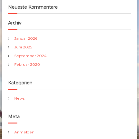
Neueste Kommentare
Archiv
Januar 2026
Juni 2025
September 2024
Februar 2020
Kategorien
News
Meta
Anmelden