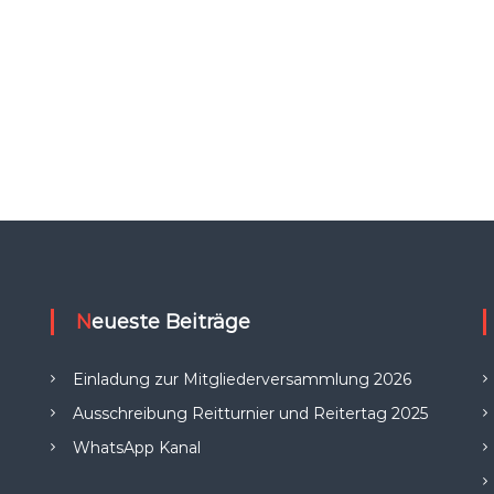
Neueste Beiträge
Einladung zur Mitgliederversammlung 2026
Ausschreibung Reitturnier und Reitertag 2025
WhatsApp Kanal