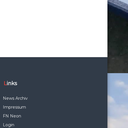
Links
News Archiv
Impressum
FN Neon
Login