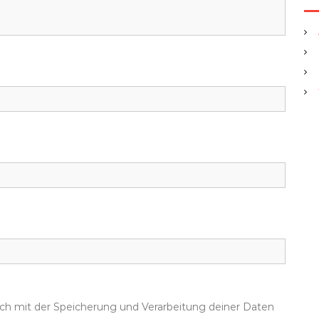
dich mit der Speicherung und Verarbeitung deiner Daten