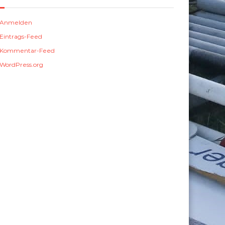
Anmelden
Eintrags-Feed
Kommentar-Feed
WordPress.org