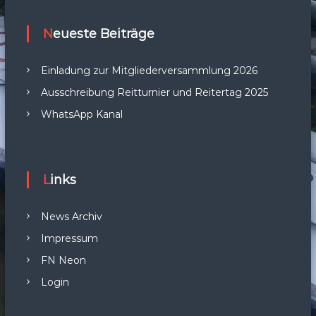
Neueste Beiträge
Einladung zur Mitgliederversammlung 2026
Ausschreibung Reitturnier und Reitertag 2025
WhatsApp Kanal
Links
News Archiv
Impressum
FN Neon
Login