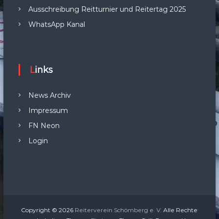
Ausschreibung Reitturnier und Reitertag 2025
WhatsApp Kanal
Links
News Archiv
Impressum
FN Neon
Login
Copyright © 2026
Reiterverein Schömberg e. V.
Alle Rechte