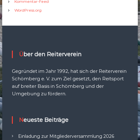
Kommentar-Feed
WordPress.org
Über den Reiterverein
Gegründet im Jahr 1992, hat sich der Reiterverein
Schömberg e. V. zum Ziel gesetzt, den Reitsport
auf breiter Basis in Schömberg und der
Umgebung zu fördern.
Neueste Beiträge
Einladung zur Mitgliederversammlung 2026