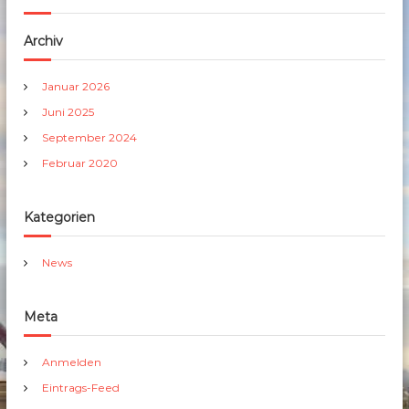
Archiv
Januar 2026
Juni 2025
September 2024
Februar 2020
Kategorien
News
Meta
Anmelden
Eintrags-Feed