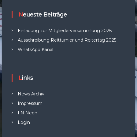
Neueste Beiträge
Einladung zur Mitgliederversammlung 2026
Ausschreibung Reitturnier und Reitertag 2025
WhatsApp Kanal
Links
News Archiv
Impressum
FN Neon
Login