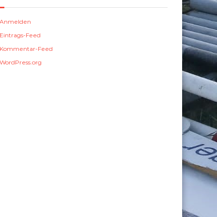
Anmelden
Eintrags-Feed
Kommentar-Feed
WordPress.org