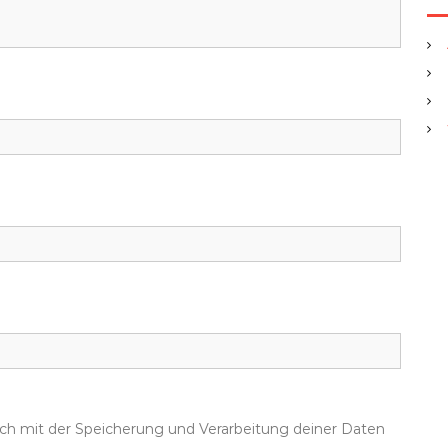
dich mit der Speicherung und Verarbeitung deiner Daten