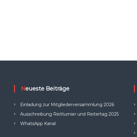
Neueste Beiträge
Einladung zur Mitgliederversammlung 2026
Ausschreibung Reitturnier und Reitertag 2025
WhatsApp Kanal