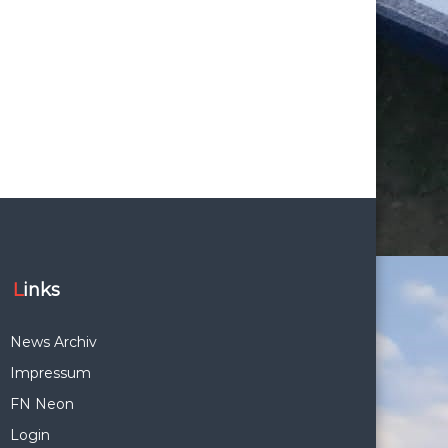
Links
News Archiv
Impressum
FN Neon
Login