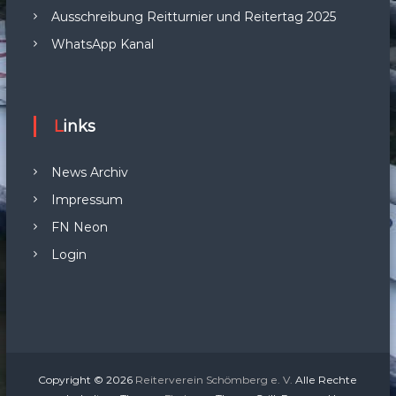
Ausschreibung Reitturnier und Reitertag 2025
WhatsApp Kanal
Links
News Archiv
Impressum
FN Neon
Login
Copyright © 2026
Reiterverein Schömberg e. V.
Alle Rechte