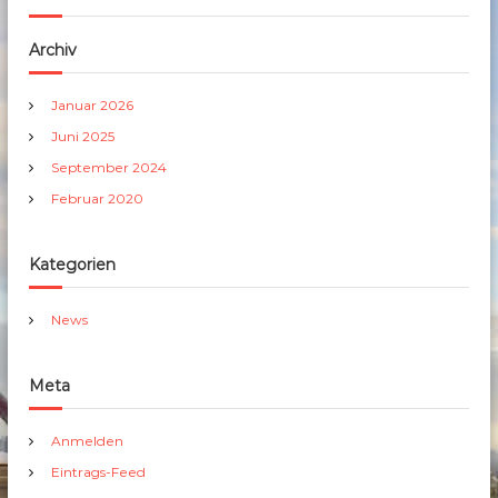
Archiv
Januar 2026
Juni 2025
September 2024
Februar 2020
Kategorien
News
Meta
Anmelden
Eintrags-Feed