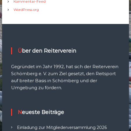
Kommentar-Feed
WordPress.org
Über den Reiterverein
Gegründet im Jahr 1992, hat sich der Reiterverein
Schömberg e. V. zum Ziel gesetzt, den Reitsport
auf breiter Basis in Schömberg und der
Umgebung zu fördern.
Neueste Beiträge
Einladung zur Mitgliederversammlung 2026