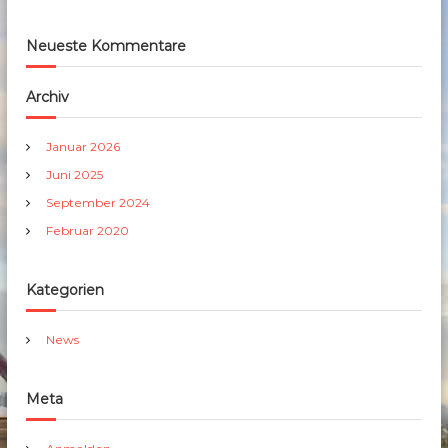
Neueste Kommentare
Archiv
Januar 2026
Juni 2025
September 2024
Februar 2020
Kategorien
News
Meta