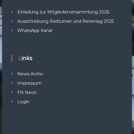
Einladung zur Mitgliederversammlung 2026
Ausschreibung Reitturnier und Reitertag 2025
WhatsApp Kanal
Links
News Archiv
Impressum
FN Neon
Login