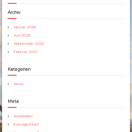
Archiv
Januar 2026
Juni 2025
September 2024
Februar 2020
Kategorien
News
Meta
Anmelden
Eintrags-Feed