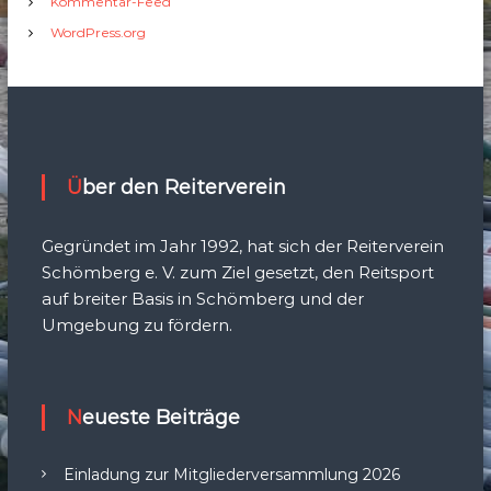
Kommentar-Feed
WordPress.org
Über den Reiterverein
Gegründet im Jahr 1992, hat sich der Reiterverein
Schömberg e. V. zum Ziel gesetzt, den Reitsport
auf breiter Basis in Schömberg und der
Umgebung zu fördern.
Neueste Beiträge
Einladung zur Mitgliederversammlung 2026