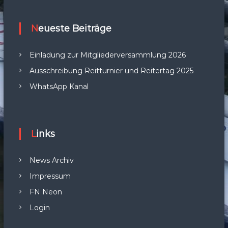
Neueste Beiträge
Einladung zur Mitgliederversammlung 2026
Ausschreibung Reitturnier und Reitertag 2025
WhatsApp Kanal
Links
News Archiv
Impressum
FN Neon
Login