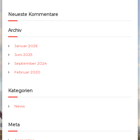
Neueste Kommentare
Archiv
Januar 2026
Juni 2025
September 2024
Februar 2020
Kategorien
News
Meta