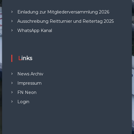
Einladung zur Mitgliederversammlung 2026
Ausschreibung Reitturnier und Reitertag 2025
WhatsApp Kanal
Links
News Archiv
Impressum
FN Neon
Login