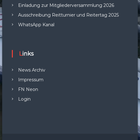
Einladung zur Mitgliederversammlung 2026
Ausschreibung Reitturnier und Reitertag 2025
WhatsApp Kanal
Links
News Archiv
Impressum
FN Neon
Login