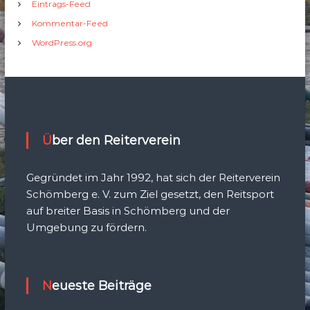
Eintrags-Feed
Kommentar-Feed
WordPress.org
Über den Reiterverein
Gegründet im Jahr 1992, hat sich der Reiterverein
Schömberg e. V. zum Ziel gesetzt, den Reitsport
auf breiter Basis in Schömberg und der
Umgebung zu fördern.
Neueste Beiträge