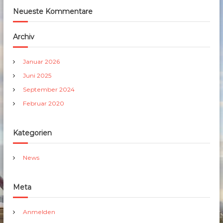
Neueste Kommentare
Archiv
Januar 2026
Juni 2025
September 2024
Februar 2020
Kategorien
News
Meta
Anmelden