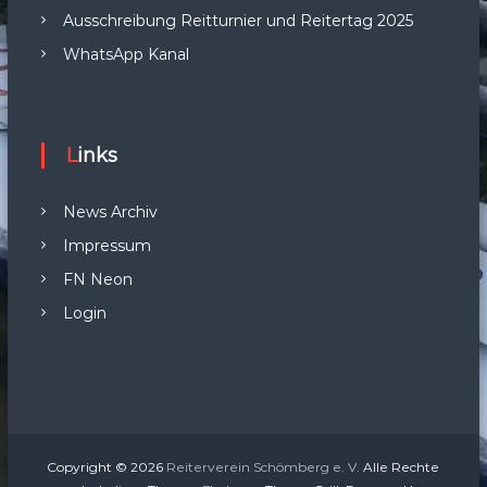
Ausschreibung Reitturnier und Reitertag 2025
WhatsApp Kanal
Links
News Archiv
Impressum
FN Neon
Login
Copyright © 2026
Reiterverein Schömberg e. V.
Alle Rechte