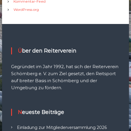
Kommentar-Feed
WordPress.org
Über den Reiterverein
Gegründet im Jahr 1992, hat sich der Reiterverein
Schömberg e. V. zum Ziel gesetzt, den Reitsport
auf breiter Basis in Schömberg und der
Umgebung zu fördern.
Neueste Beiträge
Einladung zur Mitgliederversammlung 2026