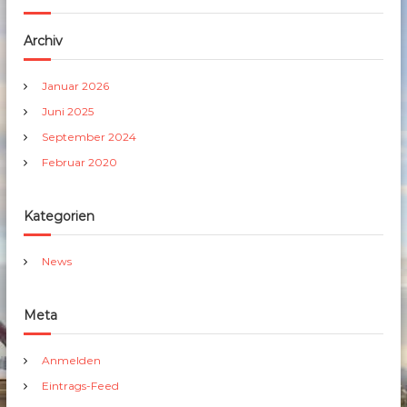
Archiv
Januar 2026
Juni 2025
September 2024
Februar 2020
Kategorien
News
Meta
Anmelden
Eintrags-Feed