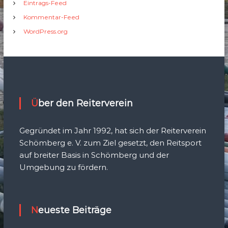
Eintrags-Feed
Kommentar-Feed
WordPress.org
Über den Reiterverein
Gegründet im Jahr 1992, hat sich der Reiterverein
Schömberg e. V. zum Ziel gesetzt, den Reitsport
auf breiter Basis in Schömberg und der
Umgebung zu fördern.
Neueste Beiträge