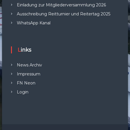
Einladung zur Mitgliederversammlung 2026
Ausschreibung Reitturnier und Reitertag 2025
WhatsApp Kanal
Links
News Archiv
Impressum
FN Neon
Login