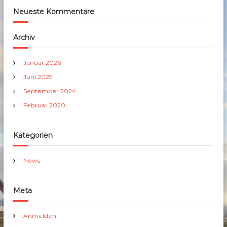
Neueste Kommentare
Archiv
Januar 2026
Juni 2025
September 2024
Februar 2020
Kategorien
News
Meta
Anmelden