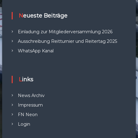
Neueste Beiträge
Einladung zur Mitgliederversammlung 2026
Ausschreibung Reitturnier und Reitertag 2025
WhatsApp Kanal
Links
News Archiv
Impressum
FN Neon
Login