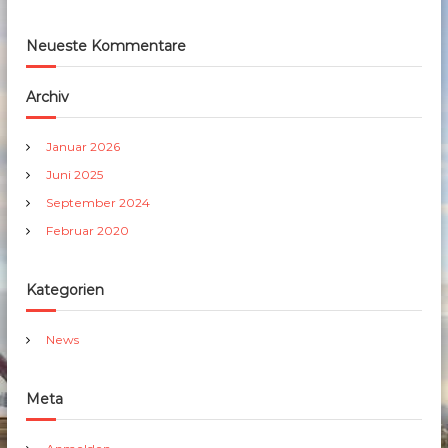
Neueste Kommentare
Archiv
Januar 2026
Juni 2025
September 2024
Februar 2020
Kategorien
News
Meta