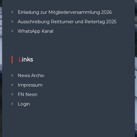
Einladung zur Mitgliederversammlung 2026
Ausschreibung Reitturnier und Reitertag 2025
WhatsApp Kanal
Links
News Archiv
Impressum
FN Neon
Login