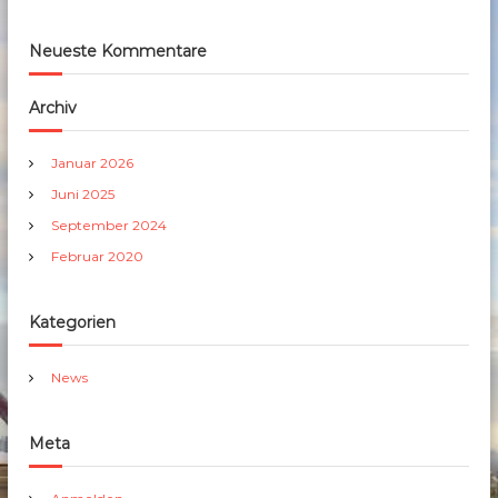
Neueste Kommentare
Archiv
Januar 2026
Juni 2025
September 2024
Februar 2020
Kategorien
News
Meta