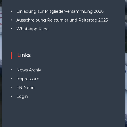
Einladung zur Mitgliederversammlung 2026
Ausschreibung Reitturnier und Reitertag 2025
WhatsApp Kanal
Links
News Archiv
Impressum
FN Neon
Login