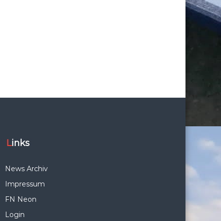
Links
News Archiv
Impressum
FN Neon
Login