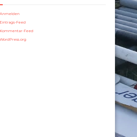
Anmelden
Eintrags-Feed
Kommentar-Feed
WordPress.org