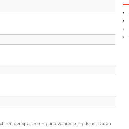
dich mit der Speicherung und Verarbeitung deiner Daten