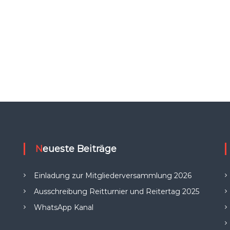
Neueste Beiträge
Einladung zur Mitgliederversammlung 2026
Ausschreibung Reitturnier und Reitertag 2025
WhatsApp Kanal